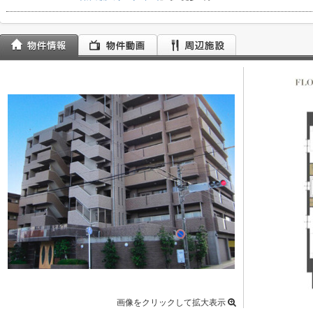
画像をクリックして拡大表示