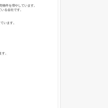
販売物件を増やしています。
している会社です。
っています。
ます。