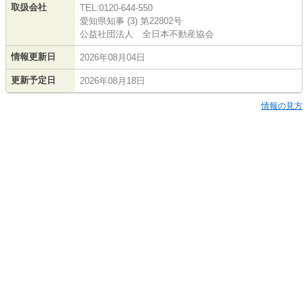
取扱会社
TEL:0120-644-550
愛知県知事 (3) 第22802号
公益社団法人 全日本不動産協会
情報更新日
2026年08月04日
更新予定日
2026年08月18日
情報の見方