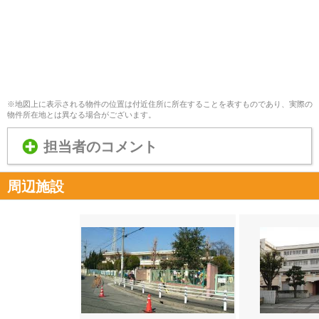
※地図上に表示される物件の位置は付近住所に所在することを表すものであり、実際の
物件所在地とは異なる場合がございます。
担当者のコメント
周辺施設