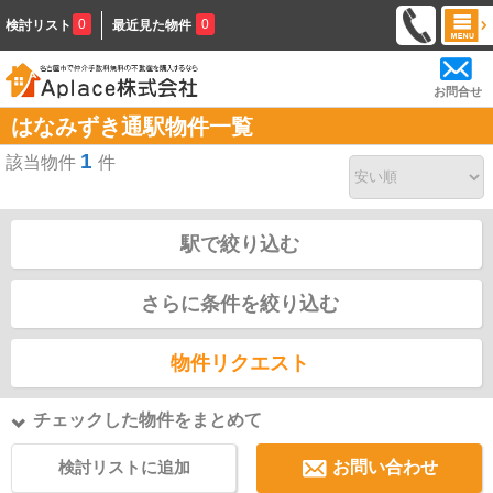
0
0
検討リスト
最近見た物件
お問合せ
はなみずき通駅物件一覧
1
該当物件
件
駅で絞り込む
さらに条件を絞り込む
物件リクエスト
チェックした物件をまとめて
検討リストに追加
お問い合わせ