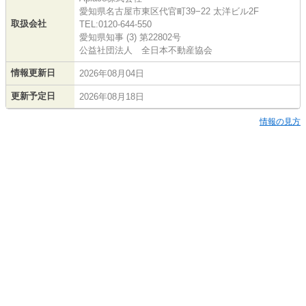
愛知県名古屋市東区代官町39−22 太洋ビル2F
取扱会社
TEL:0120-644-550
愛知県知事 (3) 第22802号
公益社団法人 全日本不動産協会
情報更新日
2026年08月04日
更新予定日
2026年08月18日
情報の見方