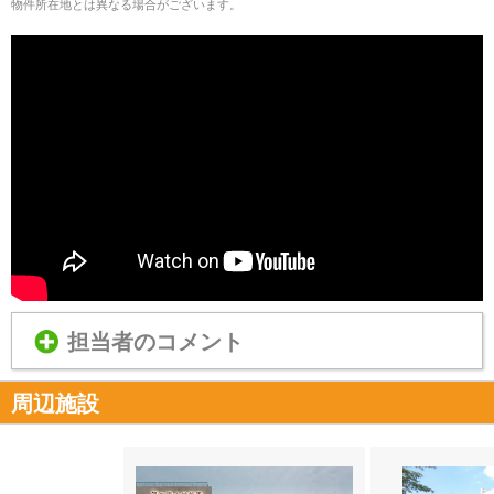
物件所在地とは異なる場合がございます。
担当者のコメント
周辺施設