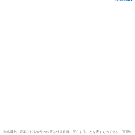
※地図上に表示される物件の位置は付近住所に所在することを表すものであり、実際の