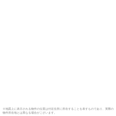
※地図上に表示される物件の位置は付近住所に所在することを表すものであり、実際の
物件所在地とは異なる場合がございます。