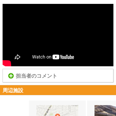
担当者のコメント
周辺施設