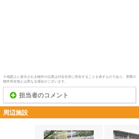
※地図上に表示される物件の位置は付近住所に所在することを表すものであり、実際の
物件所在地とは異なる場合がございます。
担当者のコメント
周辺施設