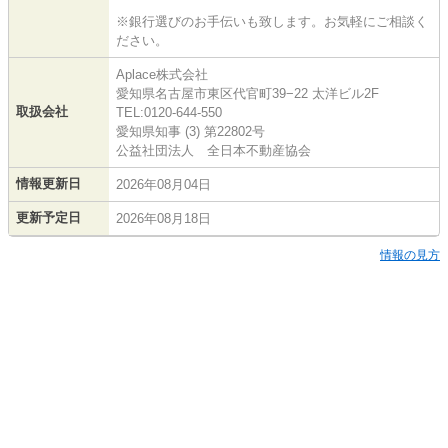
※銀行選びのお手伝いも致します。お気軽にご相談く
ださい。
Aplace株式会社
愛知県名古屋市東区代官町39−22 太洋ビル2F
取扱会社
TEL:0120-644-550
愛知県知事 (3) 第22802号
公益社団法人 全日本不動産協会
情報更新日
2026年08月04日
更新予定日
2026年08月18日
情報の見方