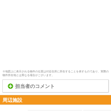
※地図上に表示される物件の位置は付近住所に所在することを表すものであり、実際の
物件所在地とは異なる場合がございます。
担当者のコメント
周辺施設