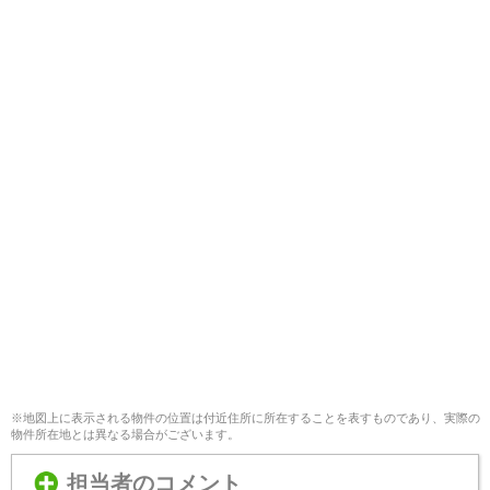
※地図上に表示される物件の位置は付近住所に所在することを表すものであり、実際の
物件所在地とは異なる場合がございます。
担当者のコメント