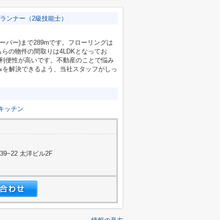
ランナー（2級技能士）
ーパー)まで289mです。フローリングは
らの物件の間取りは4LDKとなってお
で利便性が高いです。不動産のことで悩み
悩みを解決できるよう、当社スタッフがしっ
キッチン
−22 太洋ビル2F