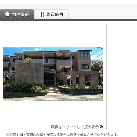
画像をクリックして拡大表示
※写真や図と実際の現状とが異なる場合は現状を優先させていただきます。