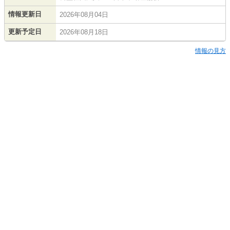
情報更新日
2026年08月04日
更新予定日
2026年08月18日
情報の見方