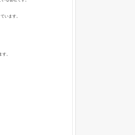
っています。
ます。