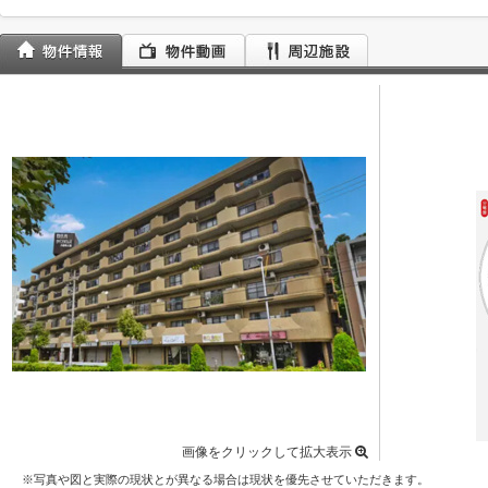
画像をクリックして拡大表示
※写真や図と実際の現状とが異なる場合は現状を優先させていただきます。