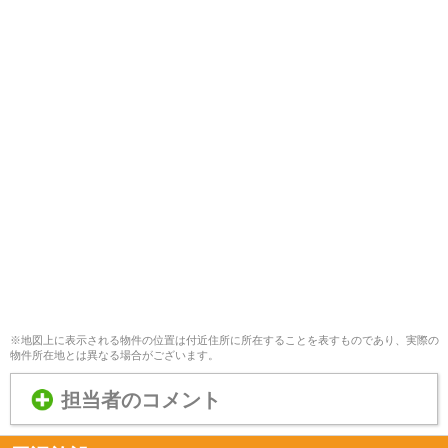
※地図上に表示される物件の位置は付近住所に所在することを表すものであり、実際の
物件所在地とは異なる場合がございます。
担当者のコメント