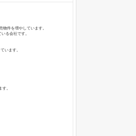
販売物件を増やしています。
している会社です。
っています。
ます。