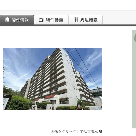
画像をクリックして拡大表示