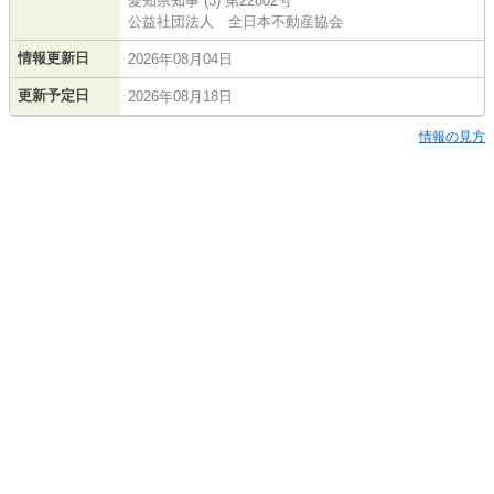
愛知県知事 (3) 第22802号
公益社団法人 全日本不動産協会
情報更新日
2026年08月04日
更新予定日
2026年08月18日
情報の見方