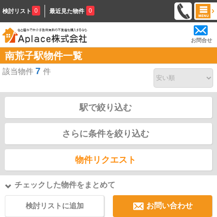
0
0
検討リスト
最近見た物件
お問合せ
南荒子駅物件一覧
7
該当物件
件
駅で絞り込む
さらに条件を絞り込む
物件リクエスト
チェックした物件をまとめて
検討リストに追加
お問い合わせ