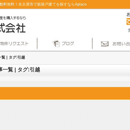
手数料無料！名古屋市で新築戸建てを探すならAplace
覧 | タグ:引越
一覧 | タグ:引越