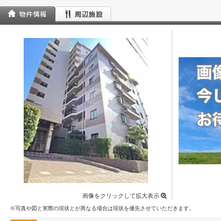
画像をクリックして拡大表示
※写真や図と実際の現状とが異なる場合は現状を優先させていただきます。