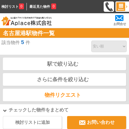
0
0
検討リスト
最近見た物件
お問合せ
名古屋港駅物件一覧
5
該当物件
件
駅で絞り込む
さらに条件を絞り込む
物件リクエスト
チェックした物件をまとめて
検討リストに追加
お問い合わせ