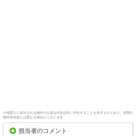
※地図上に表示される物件の位置は付近住所に所在することを表すものであり、実際の
物件所在地とは異なる場合がございます。
担当者のコメント