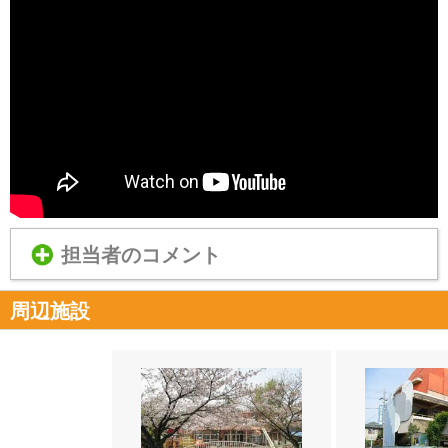
担当者のコメント
周辺施設