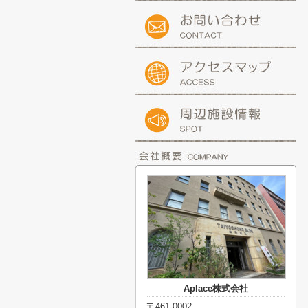
Aplace株式会社
〒461-0002