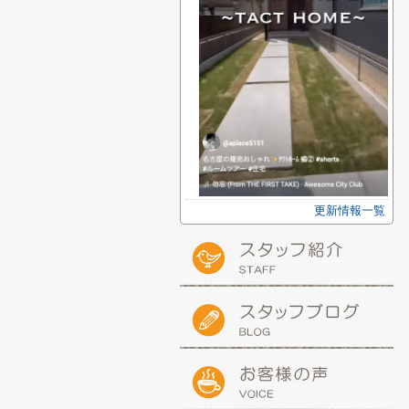
更新情報一覧