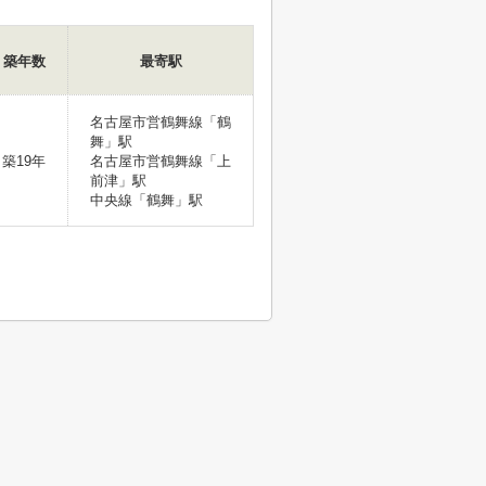
築年数
最寄駅
名古屋市営鶴舞線「鶴
舞」駅
築19年
名古屋市営鶴舞線「上
前津」駅
中央線「鶴舞」駅