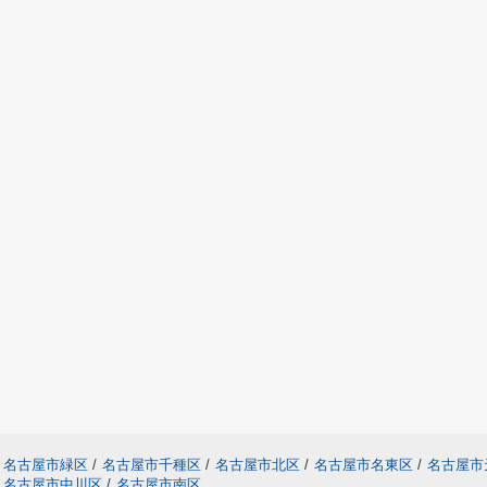
名古屋市緑区
/
名古屋市千種区
/
名古屋市北区
/
名古屋市名東区
/
名古屋市
名古屋市中川区
/
名古屋市南区