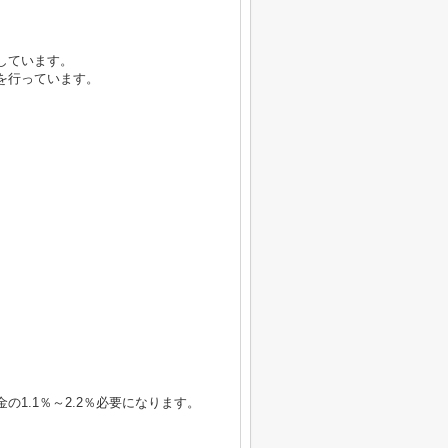
。
しています。
を行っています。
1.1％～2.2％必要になります。