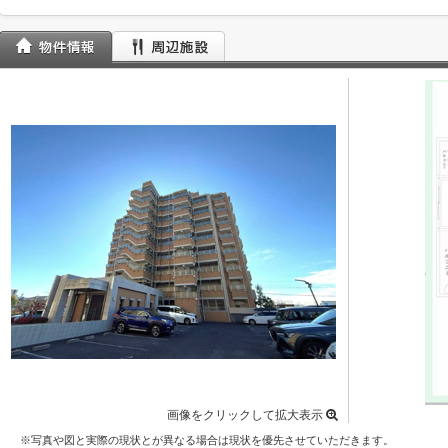
画像をクリックして拡大表示
※写真や図と実際の現状とが異なる場合は現状を優先させていただきます。