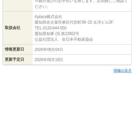
※銀行選びのお手伝いも致します。お気軽にご相談く
ださい。
Aplace株式会社
愛知県名古屋市東区代官町39−22 太洋ビル2F
取扱会社
TEL:0120-644-550
愛知県知事 (3) 第22802号
公益社団法人 全日本不動産協会
情報更新日
2026年08月04日
更新予定日
2026年08月18日
情報の見方