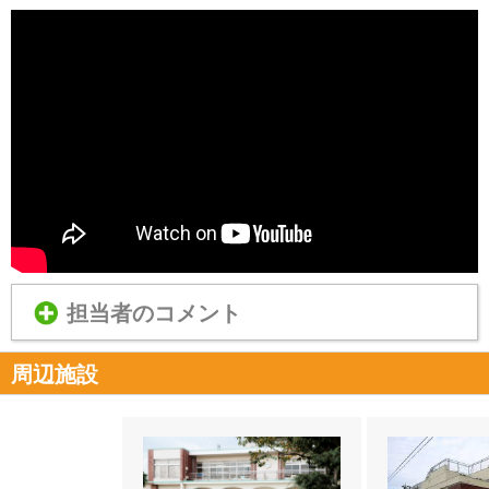
担当者のコメント
周辺施設