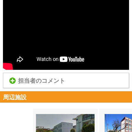
担当者のコメント
周辺施設