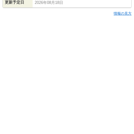
更新予定日
2026年08月18日
情報の見方