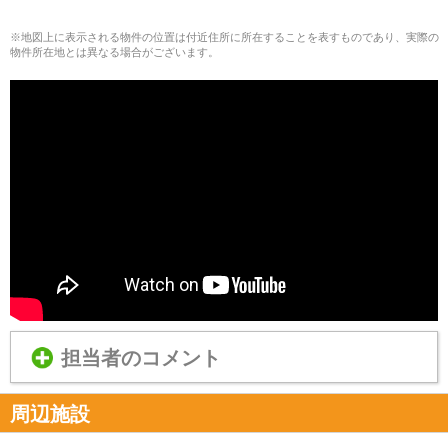
※地図上に表示される物件の位置は付近住所に所在することを表すものであり、実際の
物件所在地とは異なる場合がございます。
担当者のコメント
周辺施設