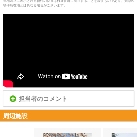
※地図上に表示される物件の位置は付近住所に所在することを表すものであり、実際の
物件所在地とは異なる場合がございます。
担当者のコメント
周辺施設