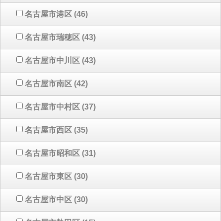
名古屋市港区
(46)
名古屋市瑞穂区
(43)
名古屋市中川区
(43)
名古屋市南区
(42)
名古屋市中村区
(37)
名古屋市西区
(35)
名古屋市昭和区
(31)
名古屋市東区
(30)
名古屋市中区
(30)