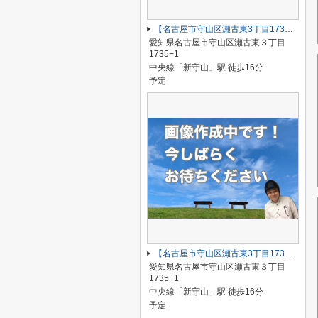
【名古屋市守山区瀬古東3丁目1735−1新築戸建1号棟】仲介手数料無料！瀬古小学校・守山西中学校
愛知県名古屋市守山区瀬古東３丁目
1735−1
中央線「新守山」駅 徒歩16分
予定
【名古屋市守山区瀬古東3丁目1735−1新築戸建4号棟】仲介手数料無料！瀬古小学校・守山西中学校
愛知県名古屋市守山区瀬古東３丁目
1735−1
中央線「新守山」駅 徒歩16分
予定