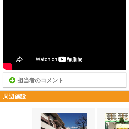
担当者のコメント
周辺施設