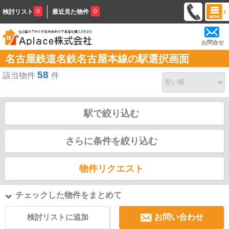
0
0
検討リスト
最近見た物件
お問合せ
名古屋鉄道名鉄名古屋本線の駅選択画面
58
該当物件
件
駅で絞り込む
さらに条件を絞り込む
物件リクエスト
チェックした物件をまとめて
検討リストに追加
お問い合わせ