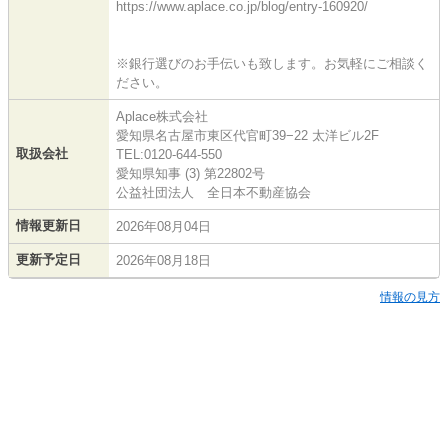
https://www.aplace.co.jp/blog/entry-160920/
※銀行選びのお手伝いも致します。お気軽にご相談く
ださい。
Aplace株式会社
愛知県名古屋市東区代官町39−22 太洋ビル2F
取扱会社
TEL:0120-644-550
愛知県知事 (3) 第22802号
公益社団法人 全日本不動産協会
情報更新日
2026年08月04日
更新予定日
2026年08月18日
情報の見方