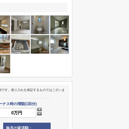
例です。借り入れを保証するものではございま
ーナス時の増額(1回分)
毎月の返済額：