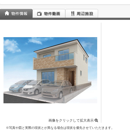
画像をクリックして拡大表示
※写真や図と実際の現状とが異なる場合は現状を優先させていただきます。