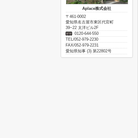
Aplace株式会社
〒461-0002
愛知県名古屋市東区代官町
39−22 太洋ビル2F
0120-644-550
TEL/052-979-2230
FAX/052-979-2231
愛知県知事 (3) 第22802号