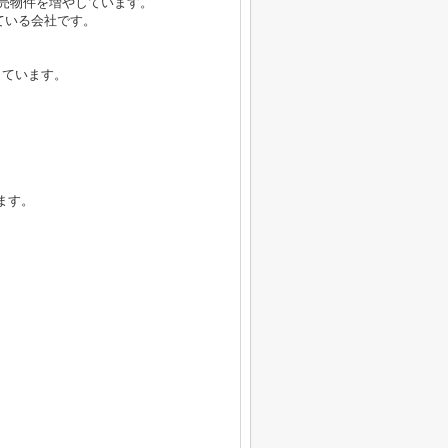
販売物件を増やしています。
している会社です。
っています。
ます。