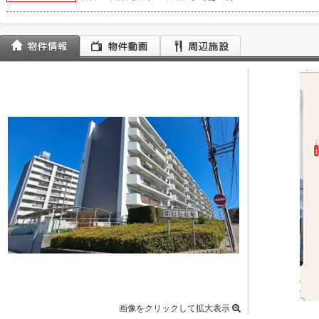
画像をクリックして拡大表示