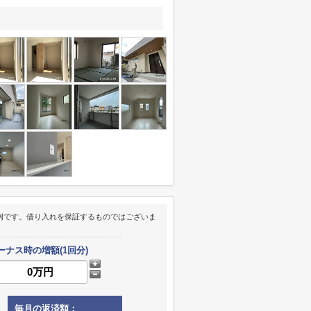
例です。借り入れを保証するものではございま
ーナス時の増額(1回分)
毎月の返済額：