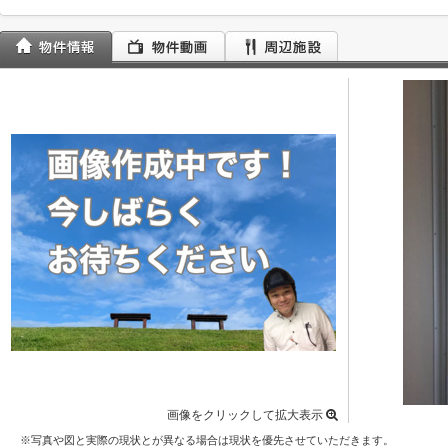
画像をクリックして拡大表示
※写真や図と実際の現状とが異なる場合は現状を優先させていただきます。