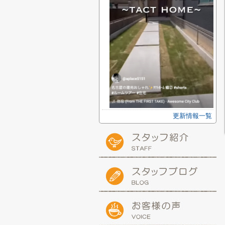
更新情報一覧