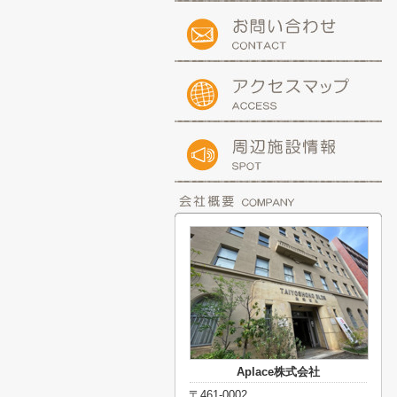
Aplace株式会社
〒461-0002