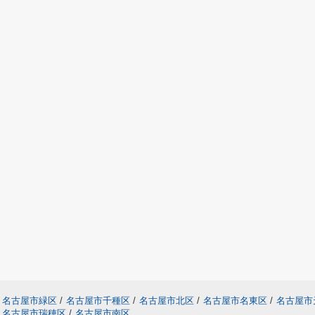
名古屋市緑区
/
名古屋市千種区
/
名古屋市北区
/
名古屋市名東区
/
名古屋市
名古屋市瑞穂区
/
名古屋市南区