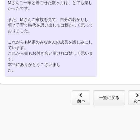
Mさんご一家と過ごせた数ヶ月は、とても楽し
かったです。
また、Mさんご家族を見て、自分の若かりし
頃？子育て時代を思い出しては懐かしく思って
おりました。
これからもM家のみなさんの成長を楽しみにし
ています。
これから先もお付き合い頂ければ嬉しく思いま
す。
本当にありがとうございまし
た。
一覧に戻る