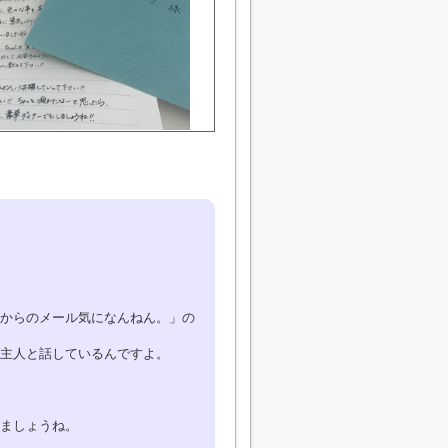
からのメール気になんねん。」の
主人と話しているんですよ。
ましょうね。