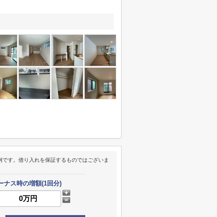
例です。借り入れを保証するものではございま
ーナス時の増額(1回分)