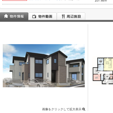
107.68㎡
画像をクリックして拡大表示