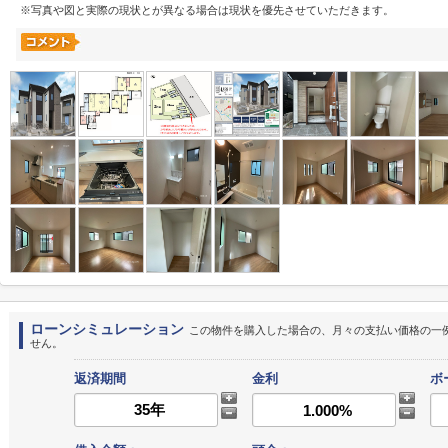
※写真や図と実際の現状とが異なる場合は現状を優先させていただきます。
ローンシミュレーション
この物件を購入した場合の、月々の支払い価格の一
せん。
返済期間
金利
ボ