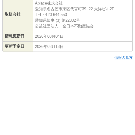
Aplace株式会社
愛知県名古屋市東区代官町39−22 太洋ビル2F
取扱会社
TEL:0120-644-550
愛知県知事 (3) 第22802号
公益社団法人 全日本不動産協会
情報更新日
2026年08月04日
更新予定日
2026年08月18日
情報の見方