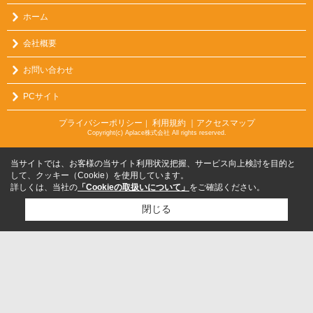
ホーム
会社概要
お問い合わせ
PCサイト
プライバシーポリシー
利用規約
｜アクセスマップ
｜
Copyright(c) Aplace株式会社 All rights reserved.
当サイトでは、お客様の当サイト利用状況把握、サービス向上検討を目的と
して、クッキー（Cookie）を使用しています。
詳しくは、当社の
「Cookieの取扱いについて」
をご確認ください。
閉じる