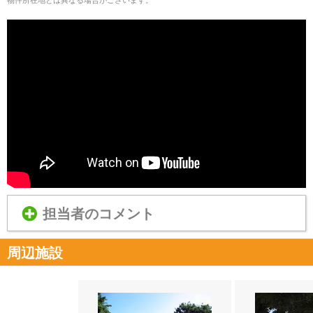
担当者のコメント
周辺施設