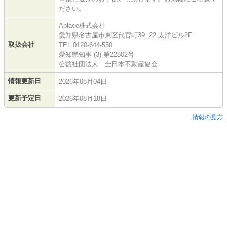
ださい。
Aplace株式会社
愛知県名古屋市東区代官町39−22 太洋ビル2F
取扱会社
TEL:0120-644-550
愛知県知事 (3) 第22802号
公益社団法人 全日本不動産協会
情報更新日
2026年08月04日
更新予定日
2026年08月18日
情報の見方