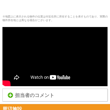
※地図上に表示される物件の位置は付近住所に所在することを表すものであり、実際の
物件所在地とは異なる場合がございます。
担当者のコメント
周辺施設