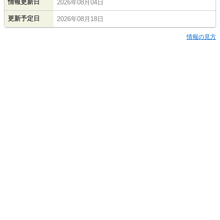
情報更新日
2026年08月04日
更新予定日
2026年08月18日
情報の見方