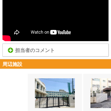
担当者のコメント
周辺施設