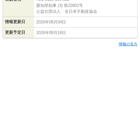
愛知県知事 (3) 第22802号
公益社団法人 全日本不動産協会
情報更新日
2026年08月04日
更新予定日
2026年08月18日
情報の見方