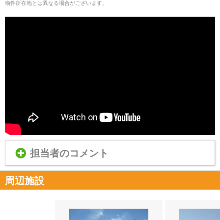
物件所在地とは異なる場合がございます。
担当者のコメント
周辺施設