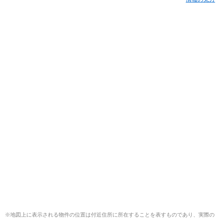
※地図上に表示される物件の位置は付近住所に所在することを表すものであり、実際の