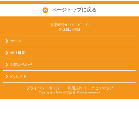
ページトップに戻る
営業時間:9：00～19：00
定休日:水曜日
ホーム
会社概要
お問い合わせ
PCサイト
プライバシーポリシー
利用規約
｜アクセスマップ
｜
Copyright(c) Aplace株式会社 All rights reserved.