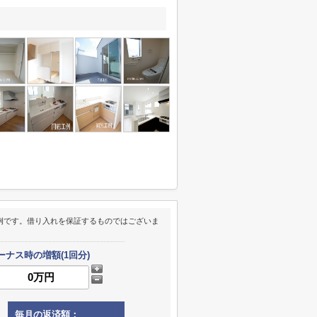
例です。借り入れを保証するものではございま
ーナス時の増額(1回分)
毎月の返済額：