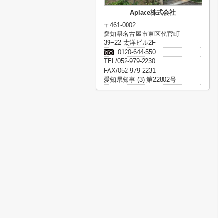
Aplace株式会社
〒461-0002
愛知県名古屋市東区代官町
39−22 太洋ビル2F
0120-644-550
TEL/052-979-2230
FAX/052-979-2231
愛知県知事 (3) 第22802号