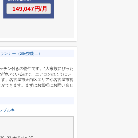
ランナー（2級技能士）
ッチン付きの物件です。4人家族にぴった
房が付いているので、エアコンのようにシ
ます。名古屋市天白区エリアや名古屋市営
とができます。まずはお気軽にお問い合せ
ンプルキー