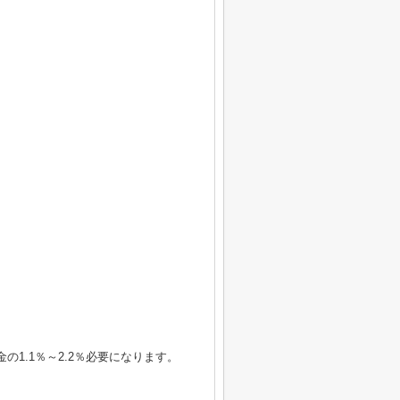
1.1％～2.2％必要になります。