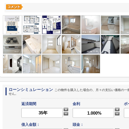
ローンシミュレーション
この物件を購入した場合の、月々の支払い価格の一
せん。
返済期間
金利
ボ
借入金額：
頭金：