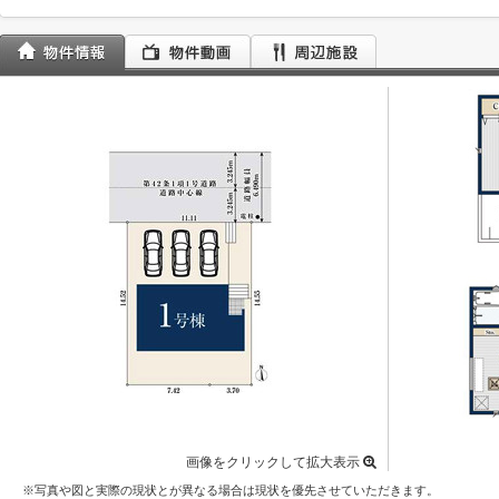
画像をクリックして拡大表示
※写真や図と実際の現状とが異なる場合は現状を優先させていただきます。