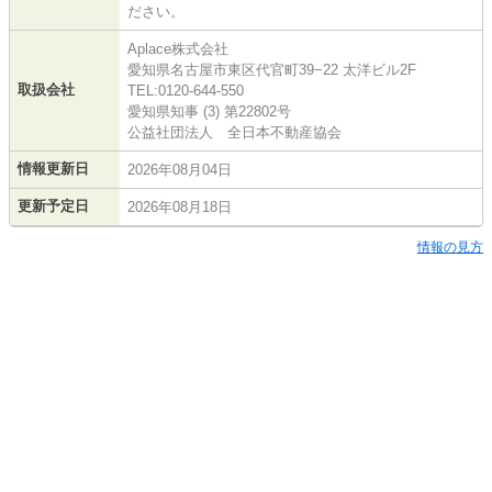
ださい。
Aplace株式会社
愛知県名古屋市東区代官町39−22 太洋ビル2F
取扱会社
TEL:0120-644-550
愛知県知事 (3) 第22802号
公益社団法人 全日本不動産協会
情報更新日
2026年08月04日
更新予定日
2026年08月18日
情報の見方