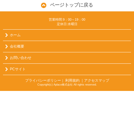
ページトップに戻る
営業時間:9：00～19：00
定休日:水曜日
ホーム
会社概要
お問い合わせ
PCサイト
プライバシーポリシー
利用規約
｜アクセスマップ
｜
Copyright(c) Aplace株式会社 All rights reserved.