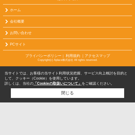
ホーム
会社概要
お問い合わせ
PCサイト
プライバシーポリシー
利用規約
｜アクセスマップ
｜
Copyright(c) Aplace株式会社 All rights reserved.
当サイトでは、お客様の当サイト利用状況把握、サービス向上検討を目的と
して、クッキー（Cookie）を使用しています。
詳しくは、当社の
「Cookieの取扱いについて」
をご確認ください。
閉じる